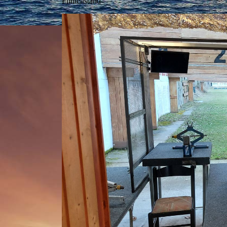
Flintenstand