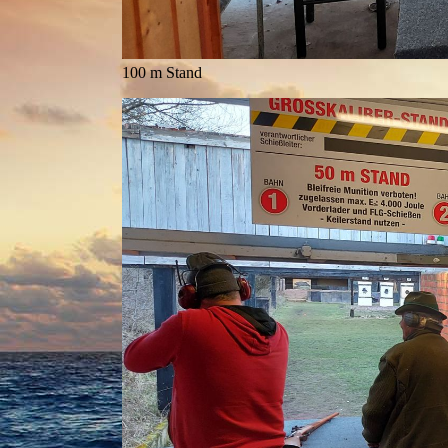
100 m Stand