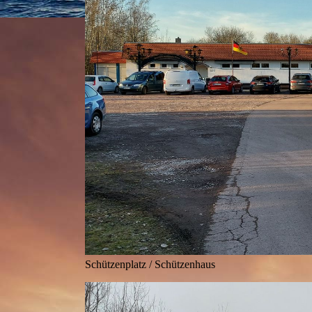
Schützenplatz / Schützenhaus